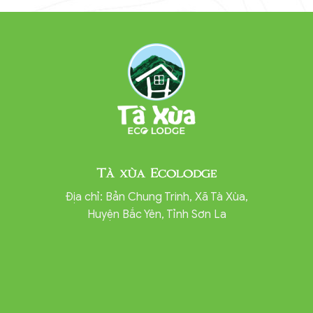
Tà xùa Ecolodge
Địa chỉ: Bản Chung Trinh, Xã Tà Xùa,
Huyện Bắc Yên, Tỉnh Sơn La