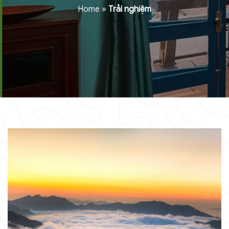
Home
»
Trải nghiệm